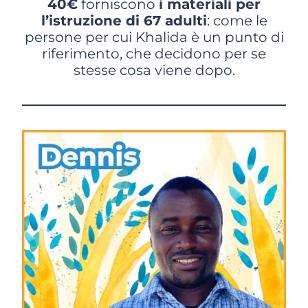
40€
forniscono
i materiali per
l’istruzione di 67 adulti
: come le
persone per cui Khalida è un punto di
riferimento, che decidono per se
stesse cosa viene dopo.