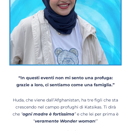
“In questi eventi non mi sento una profuga:
grazie a loro, ci sentiamo come una famiglia.”
Huda, che viene dall’Afghanistan, ha tre figli che sta
crescendo nel campo profughi di Katsikas. Ti dirà
che
“
ogni madre è fortissima
”
e che lei per prima è
“
veramente Wonder woman
!”