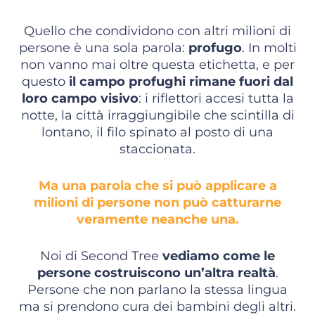
Quello che condividono con altri milioni di
persone è una sola parola:
profugo
. In molti
non vanno mai oltre questa etichetta, e per
questo
il campo profughi rimane fuori dal
loro campo visivo
: i riflettori accesi tutta la
notte, la città irraggiungibile che scintilla di
lontano, il filo spinato al posto di una
staccionata.
Ma una parola che si può applicare a
milioni di persone non può catturarne
veramente neanche una.
Noi di Second Tree
vediamo come le
persone costruiscono un’altra realtà
.
Persone che non parlano la stessa lingua
ma si prendono cura dei bambini degli altri.