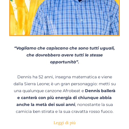
“Vogliamo che capiscano che sono tutti uguali,
che dovrebbero avere tutti le stesse
opportunità”.
Dennis ha 52 anni, insegna matematica e viene
dalla Sierra Leone; è un gran personaggio: metti su
una qualunque canzone Afrobeat e
Dennis ballerà
e canterà con più energia di chiunque abbia
anche la metà dei suoi anni
, nonostante la sua
camicia ben stirata e la sua cravatta rosso fuoco.
Leggi di più