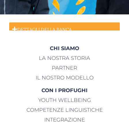
DETTAGLI DELLA BANCA
CHI SIAMO
LA NOSTRA STORIA
PARTNER
IL NOSTRO MODELLO
CON I PROFUGHI
YOUTH WELLBEING
COMPETENZE LINGUISTICHE
INTEGRAZIONE