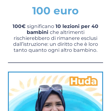
100 euro
100€
significano
10 lezioni per 40
bambini
che altrimenti
rischierebbero di rimanere esclusi
dall’istruzione: un diritto che è loro
tanto quanto ogni altro bambino.