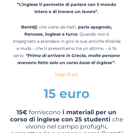
“L’inglese ti permette di parlare con il mondo
intero e di trovare un lavoro”.
Bentdji
, che viene da Haiti,
parla spagnolo,
francese, inglese e turco
. Quando non è
impegnato a prendere in giro le sue amiche Khalida
e Huda – che ti presentiamo tra un attimo – si fa
serio:
“Prima di arrivare in Grecia, molte persone
avevano fatto solo un corso base di inglese”.
Leggi di più
15 euro
15€
forniscono
i materiali
per un
corso di inglese con 25 studenti
che
vivono nel campo profughi,