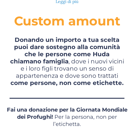
Leggi di più
Custom amount
Donando un importo a tua scelta
puoi dare sostegno alla comunità
che le persone come Huda
chiamano famiglia
, dove i nuovi vicini
e i loro figli trovano un senso di
appartenenza e dove sono trattati
come persone, non come etichette.
Fai una donazione per la Giornata Mondiale
dei Profughi!
Per la persona, non per
l’etichetta.