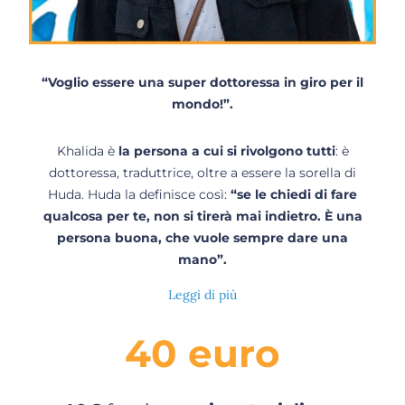
“Voglio essere una super dottoressa in giro per il
mondo!”.
Khalida
è
la persona a cui si rivolgono tutti
: è
dottoressa, traduttrice, oltre a essere la sorella di
Huda. Huda la definisce così:
“se le chiedi di fare
qualcosa per te, non si tirerà mai indietro. È una
persona buona, che vuole sempre dare una
mano”.
Leggi di più
40 euro