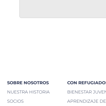
SOBRE NOSOTROS
CON REFUGIADO
NUESTRA HISTORIA
BIENESTAR JUVE
SOCIOS
APRENDIZAJE DE