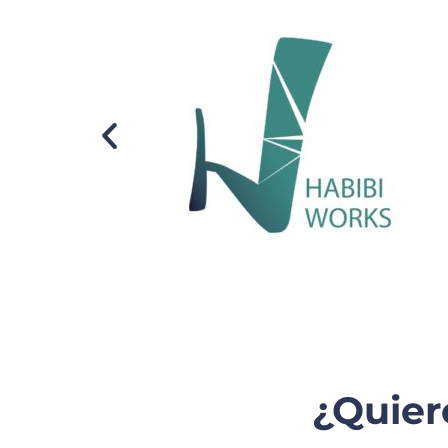
¿Quier