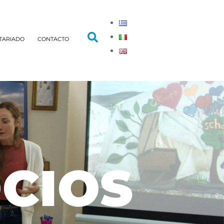
TARIADO
CONTACTO
CIOS