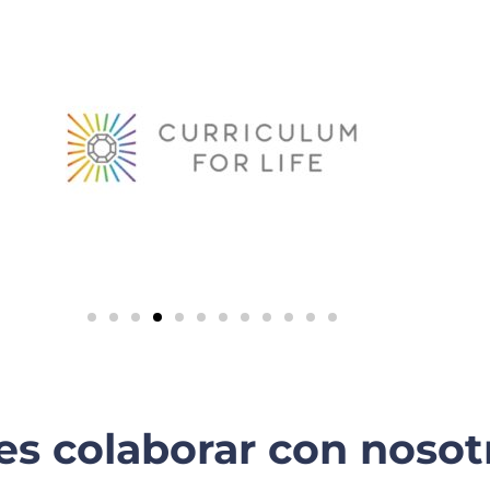
es colaborar con nosot