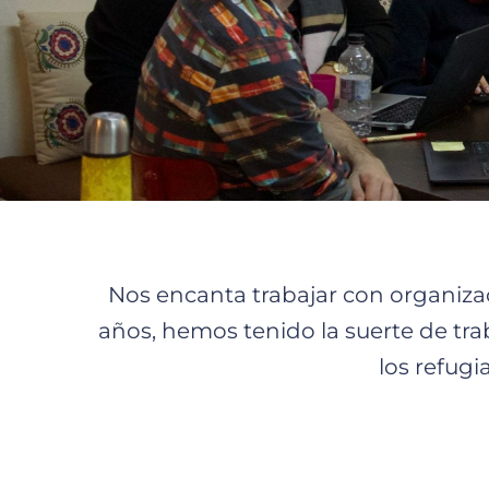
Nos encanta trabajar con organizac
años, hemos tenido la suerte de tr
los refug