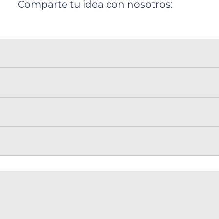
Comparte tu idea con nosotros: