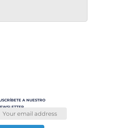
USCRÍBETE A NUESTRO
EWSLETTER