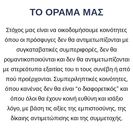
ΤΟ ΟΡΑΜΑ ΜΑΣ
Στόχος μας είναι να οικοδομήσουμε κοινότητες
όπου οι πρόσφυγες δεν θα αντιμετωπίζονται με
συγκαταβατικές συμπεριφορές, δεν θα
ρομαντικοποιούνται και δεν θα αντιμετωπίζονται
με στερεότυπα εξαιτίας του τι τους συνέβη ή από
πού προέρχονται. Συμπεριληπτικές κοινότητες,
όπου κανένας δεν θα είναι “ο διαφορετικός” και
όπου όλοι θα έχουν κοινή ευθύνη και ισάξιο
λόγο, με βάση τις αξίες της εμπιστοσύνης, της
δίκαιης αντιμετώπισης και της συμμετοχής.