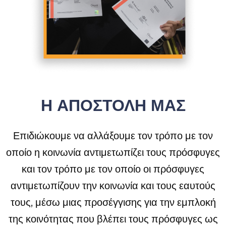
Η ΑΠΟΣΤΟΛΗ ΜΑΣ
Επιδιώκουμε να αλλάξουμε τον τρόπο με τον
οποίο η κοινωνία αντιμετωπίζει τους πρόσφυγες
και τον τρόπο με τον οποίο οι πρόσφυγες
αντιμετωπίζουν την κοινωνία και τους εαυτούς
τους, μέσω μιας προσέγγισης για την εμπλοκή
της κοινότητας που βλέπει τους πρόσφυγες ως