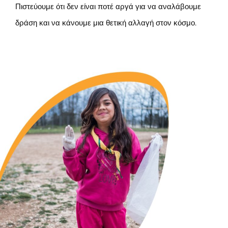
Πιστεύουμε ότι δεν είναι ποτέ αργά για να αναλάβουμε
δράση και να κάνουμε μια θετική αλλαγή στον κόσμο.