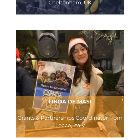
Cheltenham, UK
LINDA DE MASI
Grants & Partnerships Coordinator from
Lecce, Italy