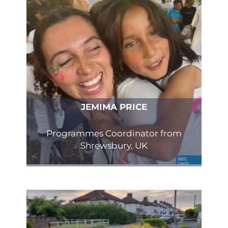
JEMIMA PRICE
Programmes Coordinator from
Shrewsbury, UK