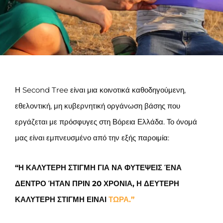
Η Second Tree είναι μια κοινοτικά καθοδηγούμενη,
εθελοντική, μη κυβερνητική οργάνωση βάσης που
εργάζεται με πρόσφυγες στη Βόρεια Ελλάδα. Το όνομά
μας είναι εμπνευσμένο από την εξής παροιμία:
“Η ΚΑΛΥΤΕΡΗ ΣΤΙΓΜΗ ΓΙΑ ΝΑ ΦΥΤΕΨΕΙΣ ΈΝΑ
ΔΕΝΤΡΟ ΉΤΑΝ ΠΡΙΝ 20
ΧΡΟΝΙΑ,
Η ΔΕΥΤΕΡΗ
ΚΑΛΥΤΕΡΗ ΣΤΙΓΜΗ
ΕΙΝΑΙ
ΤΩΡΑ.”