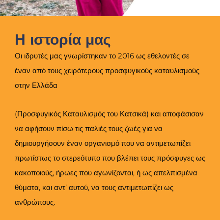
Η ιστορία μας
Οι ιδρυτές μας γνωρίστηκαν το 2016 ως εθελοντές σε
έναν από τους χειρότερους προσφυγικούς καταυλισμούς
στην Ελλάδα
(Προσφυγικός Καταυλισμός του Κατσικά) και αποφάσισαν
να αφήσουν πίσω τις παλιές τους ζωές για να
δημιουργήσουν έναν οργανισμό που να αντιμετωπίζει
πρωτίστως το στερεότυπο που βλέπει τους πρόσφυγες ως
κακοποιούς, ήρωες που αγωνίζονται, ή ως απελπισμένα
θύματα, και αντ’ αυτού, να τους αντιμετωπίζει ως
ανθρώπους.