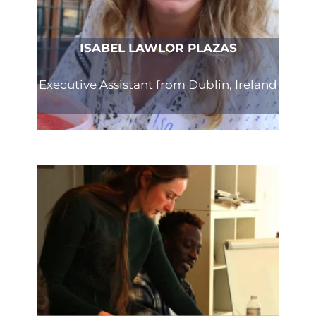
ISABEL LAWLOR PLAZAS
Executive Assistant from Dublin, Ireland