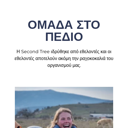
ΟΜΑΔΑ ΣΤΟ
ΠΕΔΙΟ
Η Second Tree ιδρύθηκε από εθελοντές και οι
εθελοντές αποτελούν ακόμη την ραχοκοκαλιά του
οργανισμού μας.