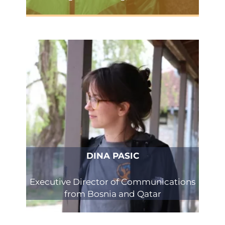
DINA PASIC
Executive Director of Communications
from Bosnia and Qatar