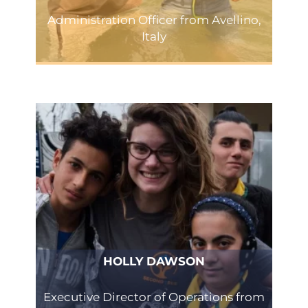
Administration Officer from Avellino,
Italy
HOLLY DAWSON
Executive Director of Operations from