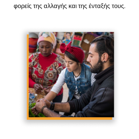
φορείς της αλλαγής και της ένταξής τους.