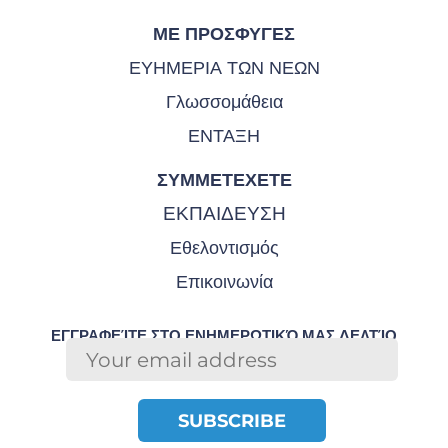
ΜΕ ΠΡΌΣΦΥΓΕΣ
ΕΥΗΜΕΡΊΑ ΤΩΝ ΝΈΩΝ
Γλωσσομάθεια
ΈΝΤΑΞΗ
ΣΥΜΜΕΤΕΧΕΤΕ
ΕΚΠΑΊΔΕΥΣΗ
Εθελοντισμός
Επικοινωνία
ΕΓΓΡΑΦΕΊΤΕ ΣΤΟ ΕΝΗΜΕΡΩΤΙΚΌ ΜΑΣ ΔΕΛΤΊΟ