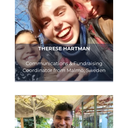
THERESE HARTMAN
Communications & Fundraising
Coordinator from Malmö, Sweden