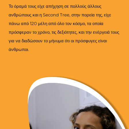
Το όραμά τους είχε απήχηση σε πολλούς άλλους
ανθρώπους και η Second Tree, στην πορεία της, είχε
πάνω από 120 μέλη από όλο τον κόσμο, τα οποία
πρόσφεραν το χρόνο, τις δεξιότητες, και την ενέργειά τους
για να διαδώσουν το μήνυμα ότι οι πρόσφυγες είναι
άνθρωποι.