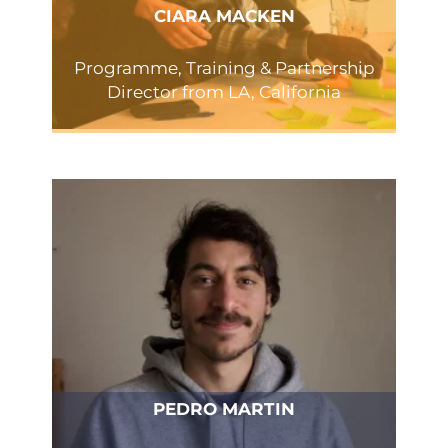
CIARA MACKEN
Programme, Training & Partnership
Director from LA, California
PEDRO MARTIN