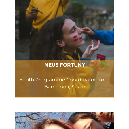
NEUS FORTUNY
Youth Programme Coordinator from
Barcelona, Spain