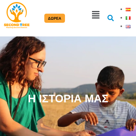
ΔΩΡΕΑ
Η ΙΣΤΟΡΙΑ ΜΑΣ