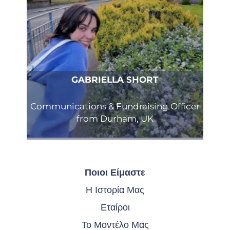
GABRIELLA SHORT
Communications & Fundraising Officer
from Durham, UK
Ποιοι Είμαστε
Η Ιστορία Μας
Εταίροι
Το Μοντέλο Μας